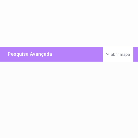
Pesquisa Avançada
abrir mapa