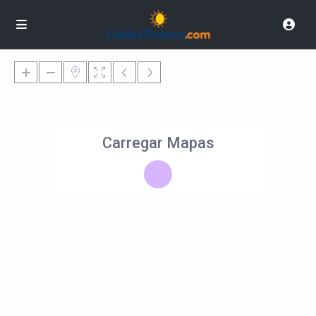
Carregar Mapas