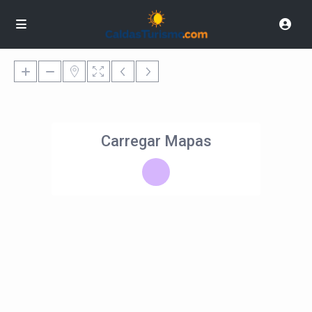
Carregar Mapas