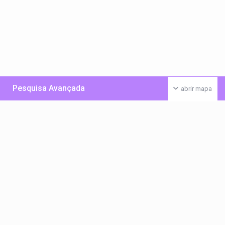
Pesquisa Avançada
abrir mapa