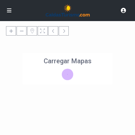
Carregar Mapas