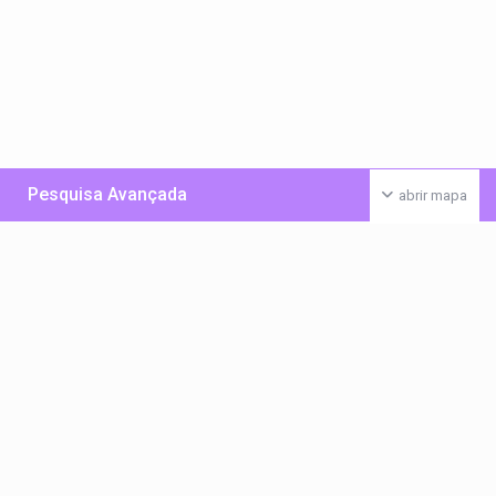
Pesquisa Avançada
abrir mapa