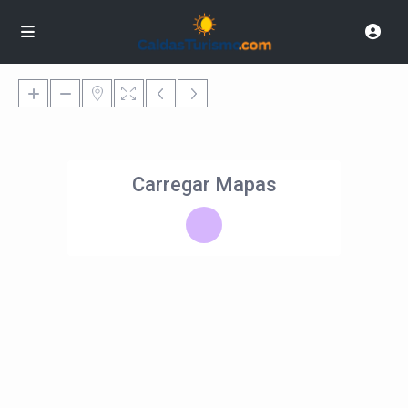
Carregar Mapas