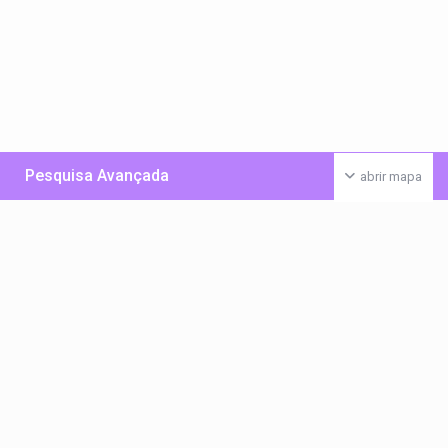
Pesquisa Avançada
abrir mapa