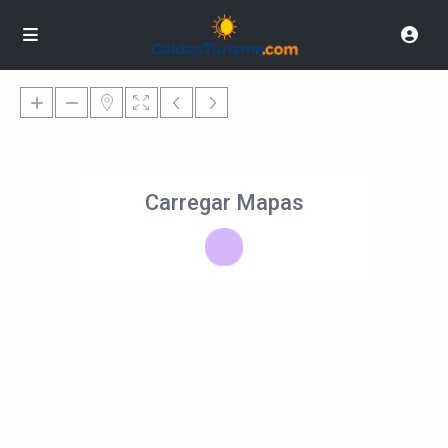
Carregar Mapas