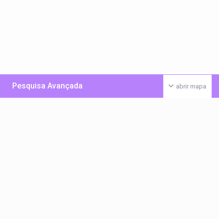
Pesquisa Avançada
abrir mapa