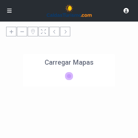
Carregar Mapas