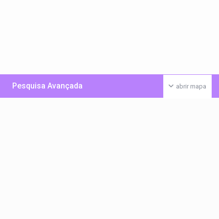
Pesquisa Avançada
abrir mapa