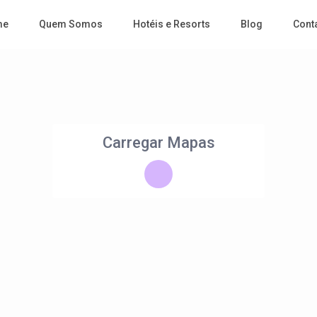
me
Quem Somos
Hotéis e Resorts
Blog
Cont
Carregar Mapas