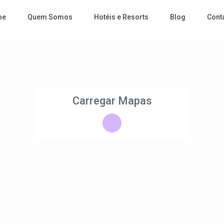
me
Quem Somos
Hotéis e Resorts
Blog
Cont
Carregar Mapas