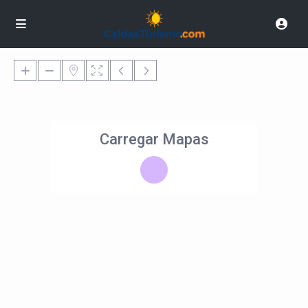
Carregar Mapas