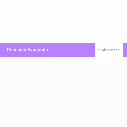
Pesquisa Avançada
abrir mapa