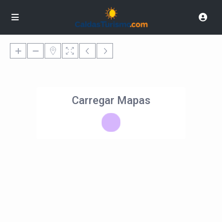
Carregar Mapas