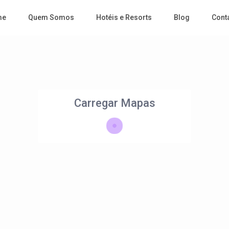
me
Quem Somos
Hotéis e Resorts
Blog
Cont
Carregar Mapas