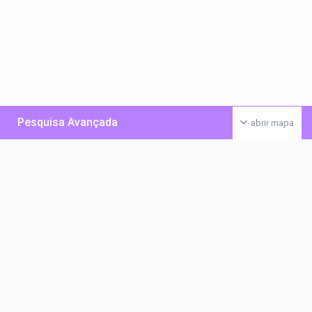
Pesquisa Avançada
abrir mapa