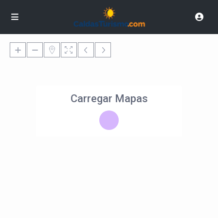
Carregar Mapas