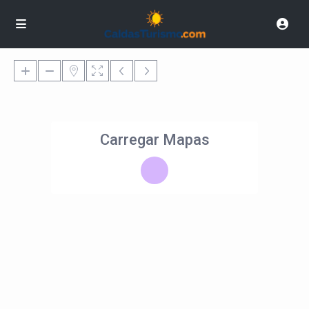
Carregar Mapas