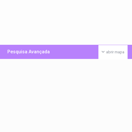
Pesquisa Avançada
abrir mapa