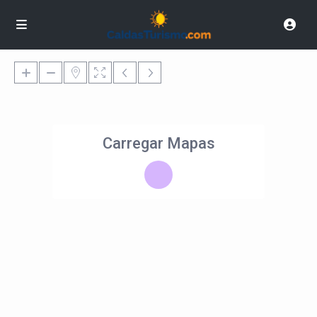
Carregar Mapas