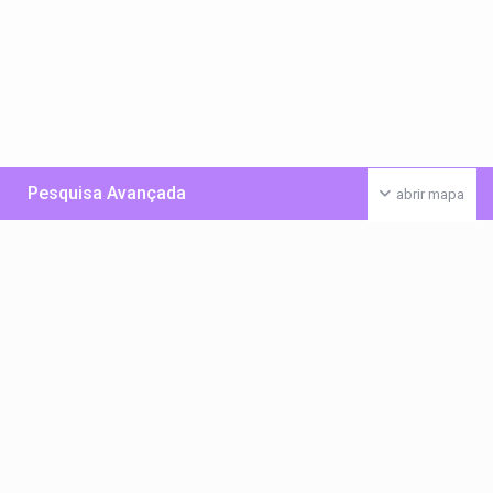
Pesquisa Avançada
abrir mapa