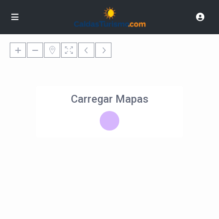
Carregar Mapas