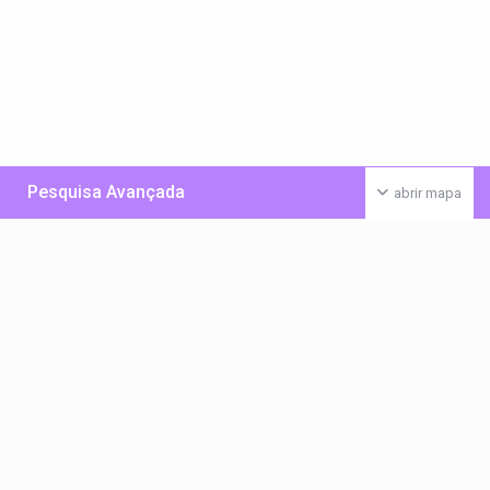
Pesquisa Avançada
abrir mapa