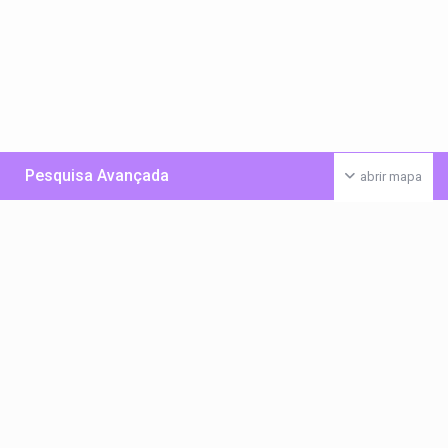
Pesquisa Avançada
abrir mapa