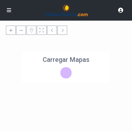
Carregar Mapas