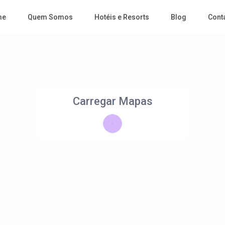
me
Quem Somos
Hotéis e Resorts
Blog
Cont
Carregar Mapas