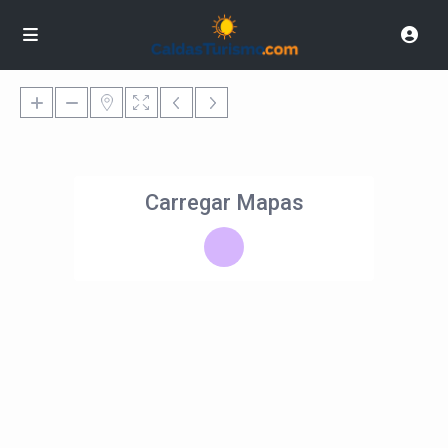
Carregar Mapas