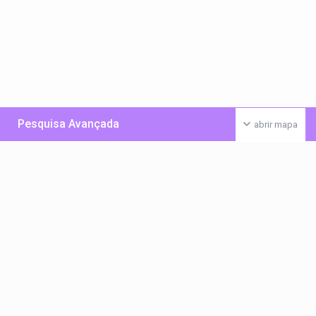
Pesquisa Avançada
abrir mapa