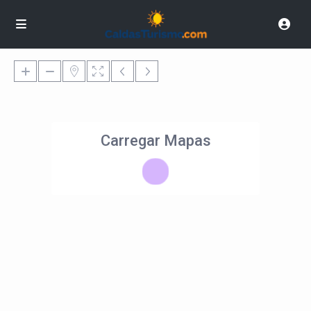
Carregar Mapas