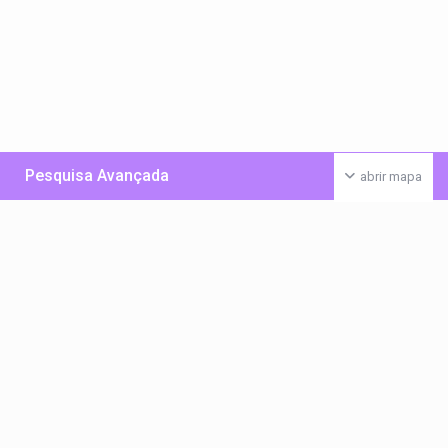
Pesquisa Avançada
abrir mapa