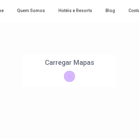
me
Quem Somos
Hotéis e Resorts
Blog
Cont
Carregar Mapas