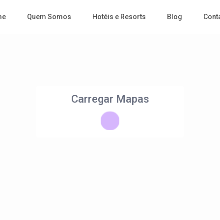
me
Quem Somos
Hotéis e Resorts
Blog
Cont
Carregar Mapas