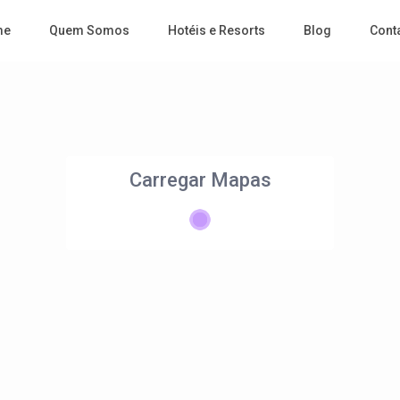
me
Quem Somos
Hotéis e Resorts
Blog
Cont
Carregar Mapas