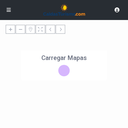
Carregar Mapas