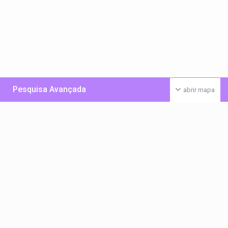
Pesquisa Avançada
abrir mapa