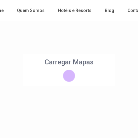
me
Quem Somos
Hotéis e Resorts
Blog
Cont
Carregar Mapas