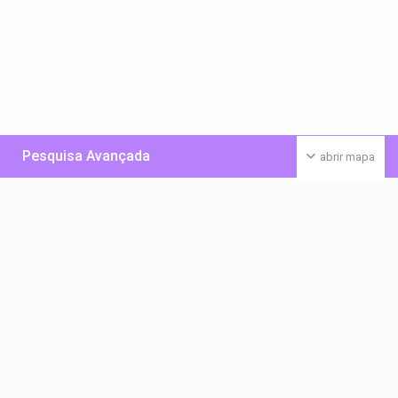
Pesquisa Avançada
abrir mapa