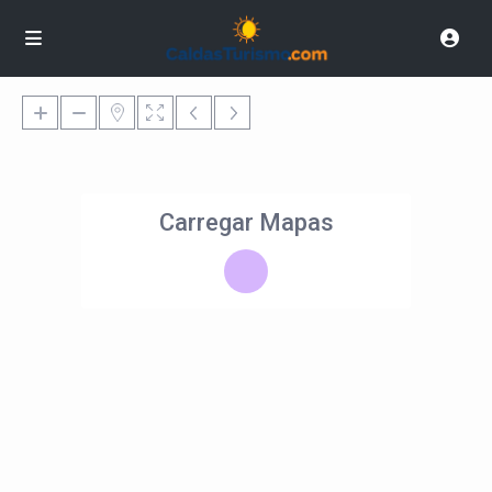
Carregar Mapas