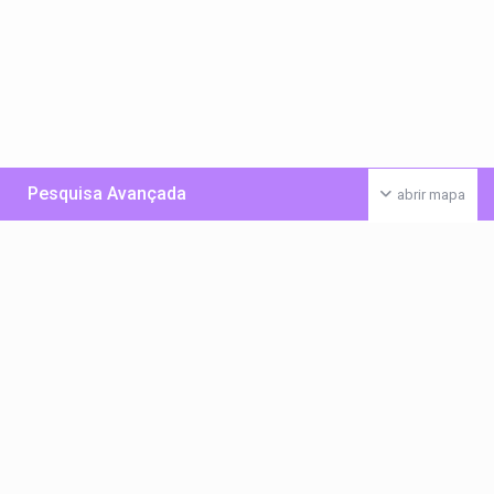
Pesquisa Avançada
abrir mapa