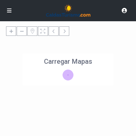
Carregar Mapas