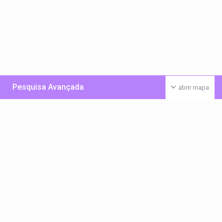
Pesquisa Avançada
abrir mapa