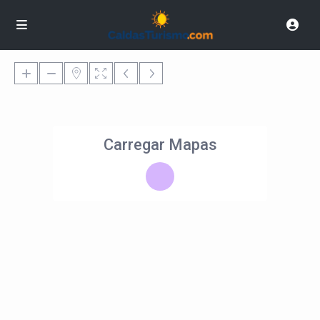
Carregar Mapas